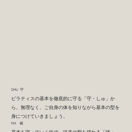
SHU 守
ピラティスの基本を徹底的に守る「守・しゅ」か
ら。​無理なく、ご自身の体を知りながら基本の型を
身につけていきましょう。
HA 破