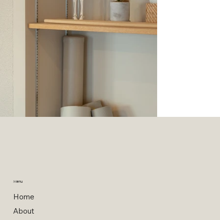
Menu
Home
About