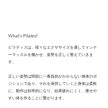
​What's Pilates?
ピラティスは、様々なエクササイズを通してインナ
ーマッスルを働かせ、姿勢を正しく整えていきま
す。
正しい姿勢は関節に一番負担がかからない身体のポ
ジションであり、それを保持していくと身体は柔軟
に、動作は効率的になり、結果疲れにくく、痩せや
すい体を作ることに繋がります。