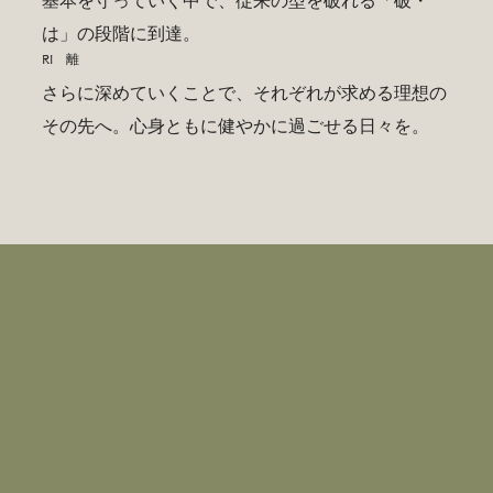
基本を守っていく中で、従来の型を破れる「破・
は」の段階に到達。
RI 離
さらに深めていくことで、それぞれが求める理想の
その先へ。心身ともに健やかに過ごせる日々を。