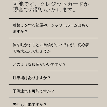
​可能です。クレジットカードか
現金でお願いいたします。
着替えをする部屋や、シャワールームはあり
ますか？
体を動かすことに自信がないですが、初心者
でも大丈夫でしょうか
どのような服装がいいですか？
駐車場はありますか？
子供連れも可能ですか？
男性も可能ですか？