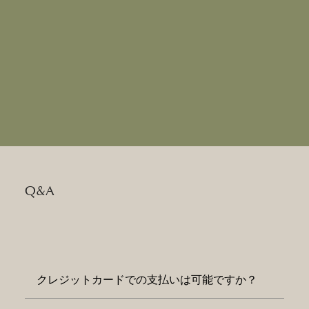
Q&A
クレジットカードでの支払いは可能ですか？