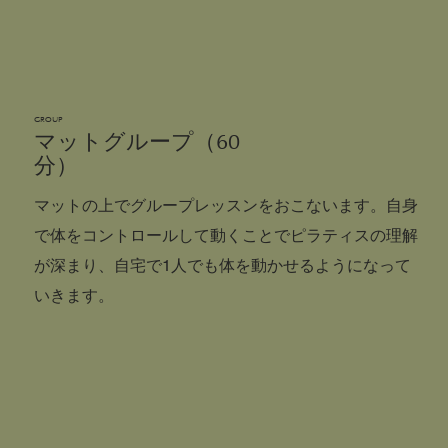
​GROUP
​マットグループ（60
分）
マットの上でグループレッスンをおこないます。自身
で体をコントロールして動くことでピラティスの理解
が深まり、自宅で1人でも体を動かせるようになって
いきます。