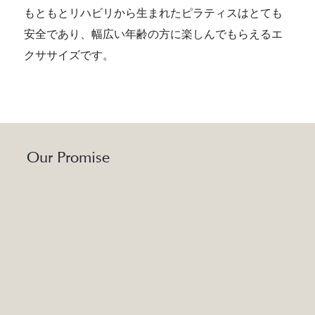
もともとリハビリから生まれたピラティスはとても
安全であり、幅広い年齢の方に楽しんでもらえるエ
クササイズです。
Our Promise