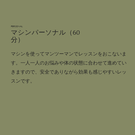
PERSONAL
​マシンパーソナル（60
分）
マシンを使ってマンツーマンでレッスンをおこないま
す。一人一人のお悩みや体の状態に合わせて進めてい
きますので、安全でありながら効果も感じやすいレッ
スンです。