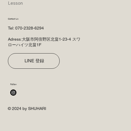
Lesson
Contact Us
Tel: 070-2328-6294
​Adress:大阪市阿倍野区北畠1-23-4 スワ
ローハイツ北畠1F
LINE 登録
Follow
© 2024 by SHUHARI